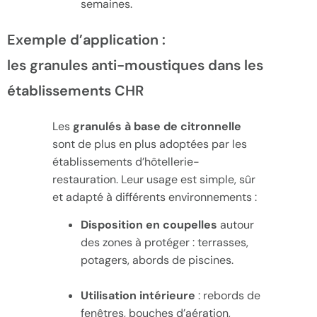
semaines.
Exemple d’application :
les granules anti-moustiques dans les
établissements CHR
Les
granulés à base de citronnelle
sont de plus en plus adoptées par les
établissements d’hôtellerie-
restauration. Leur usage est simple, sûr
et adapté à différents environnements :
Disposition en coupelles
autour
des zones à protéger : terrasses,
potagers, abords de piscines.
Utilisation intérieure
: rebords de
fenêtres, bouches d’aération,