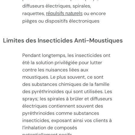
diffuseurs électriques, spirales,
raquettes,
ou encore
répulsifs naturels
pièges ou dispositifs électroniques
Limites des Insecticides Anti-Moustiques
Pendant longtemps, les insecticides ont
été la solution privilégiée pour lutter
contre les nuisances liées aux
moustiques. Le plus souvent, ce sont
des substances chimiques de la famille
des pyréthrinoïdes qui sont utilisées. Les
sprays; les spirales à brûler et diffuseurs
électriques contiennent souvent des
pyréthrinoïdes comme substances
insecticides, exposant ainsi vos clients à
l’inhalation de composés
potentiellement nocifs.