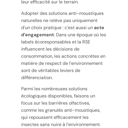
leur efficacité sur le terrain.
Adopter des solutions anti-moustiques
naturelles ne relève pas uniquement
d’un choix pratique : c’est aussi un
acte
d’engagement
. Dans une époque où les
labels écoresponsables et la RSE
influencent les décisions de
consommation, les actions concrètes en
matière de respect de l’environnement
sont de véritables leviers de
différenciation.
Parmi les nombreuses solutions
écologiques disponibles, faisons un
focus sur les barrières olfactives,
comme les granulés anti-moustiques,
qui repoussent efficacement les
insectes sans nuire à l’environnement.