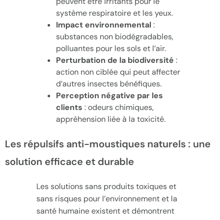
peuvent être irritants pour le
système respiratoire et les yeux.
Impact environnemental
:
substances non biodégradables,
polluantes pour les sols et l’air.
Perturbation de la biodiversité
:
action non ciblée qui peut affecter
d’autres insectes bénéfiques.
Perception négative par les
clients
: odeurs chimiques,
appréhension liée à la toxicité.
Les répulsifs anti-moustiques naturels : une
solution efficace et durable
Les solutions sans produits toxiques et
sans risques pour l’environnement et la
santé humaine existent et démontrent