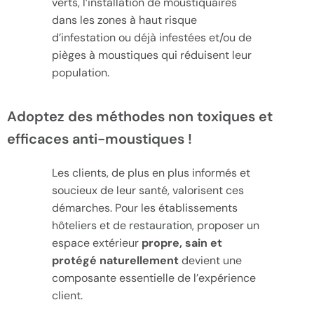
verts, l’installation de moustiquaires
dans les zones à haut risque
d’infestation ou déjà infestées et/ou de
pièges à moustiques qui réduisent leur
population.
Adoptez des méthodes non toxiques et
efficaces anti-moustiques !
Les clients, de plus en plus informés et
soucieux de leur santé, valorisent ces
démarches. Pour les établissements
hôteliers et de restauration, proposer un
espace extérieur
propre, sain et
protégé naturellement
devient une
composante essentielle de l’expérience
client.