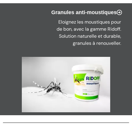
Granules anti-moustiques
Eloignez les moustiques pour
de bon, avec la gamme Ridoff.
Solution naturelle et durable,
granules à renouveller.