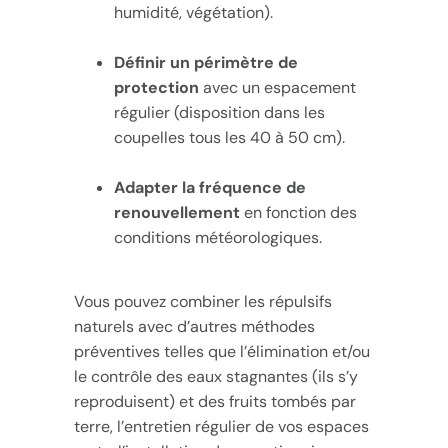
humidité, végétation).
Définir un périmètre de
protection
avec un espacement
régulier (disposition dans les
coupelles tous les 40 à 50 cm).
Adapter la fréquence de
renouvellement
en fonction des
conditions météorologiques.
Vous pouvez combiner les répulsifs
naturels avec d’autres méthodes
préventives telles que l’élimination et/ou
le contrôle des eaux stagnantes (ils s’y
reproduisent) et des fruits tombés par
terre, l’entretien régulier de vos espaces