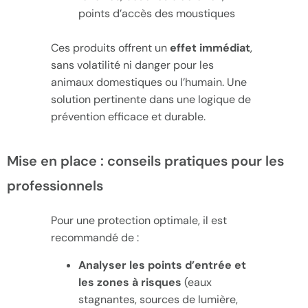
points d’accès des moustiques
Ces produits offrent un
effet immédiat
,
sans volatilité ni danger pour les
animaux domestiques ou l’humain. Une
solution pertinente dans une logique de
prévention efficace et durable.
Mise en place : conseils pratiques pour les
professionnels
Pour une protection optimale, il est
recommandé de :
Analyser les points d’entrée et
les zones à risques
(eaux
stagnantes, sources de lumière,