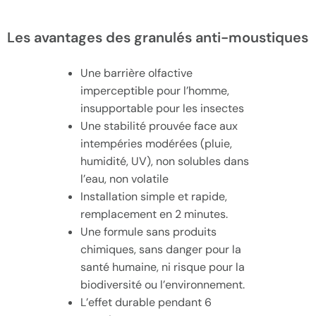
Les avantages des granulés anti-moustiques
Une barrière olfactive
imperceptible pour l’homme,
insupportable pour les insectes
Une stabilité prouvée face aux
intempéries modérées (pluie,
humidité, UV), non solubles dans
l’eau, non volatile
Installation simple et rapide,
remplacement en 2 minutes.
Une formule sans produits
chimiques, sans danger pour la
santé humaine, ni risque pour la
biodiversité ou l’environnement.
L’effet durable pendant 6