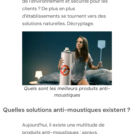
de l’environnement et sécurité pour les
clients ? De plus en plus
d’établissements se tournent vers des
solutions naturelles. Décryptage.
Quels sont les meilleurs produits anti-
moustiques
Quelles solutions anti-moustiques existent ?
Aujourd’hui, il existe une multitude de
produits anti-moustiques : sprays,