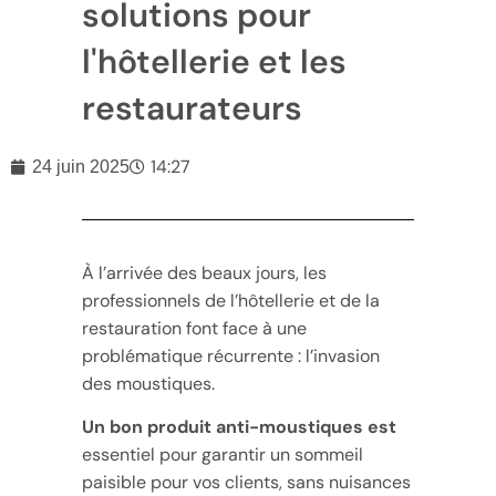
solutions pour
l'hôtellerie et les
restaurateurs
14:27
24 juin 2025
À l’arrivée des beaux jours, les
professionnels de l’hôtellerie et de la
restauration font face à une
problématique récurrente : l’invasion
des moustiques.
Un bon produit anti-moustiques est
essentiel pour garantir un sommeil
paisible pour vos clients, sans nuisances