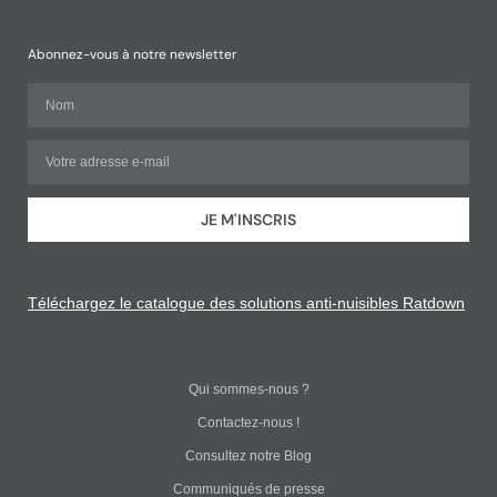
Abonnez-vous à notre newsletter
JE M'INSCRIS
Téléchargez le catalogue des solutions anti-nuisibles Ratdown
Qui sommes-nous ?
Contactez-nous !
Consultez notre Blog
Communiqués de presse