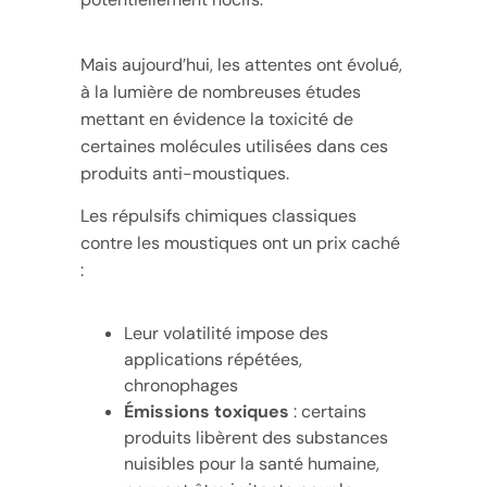
Mais aujourd’hui, les attentes ont évolué,
à la lumière de nombreuses études
mettant en évidence la toxicité de
certaines molécules utilisées dans ces
produits anti-moustiques.
Les répulsifs chimiques classiques
contre les moustiques ont un prix caché
:
Leur volatilité impose des
applications répétées,
chronophages
Émissions toxiques
: certains
produits libèrent des substances
nuisibles pour la santé humaine,