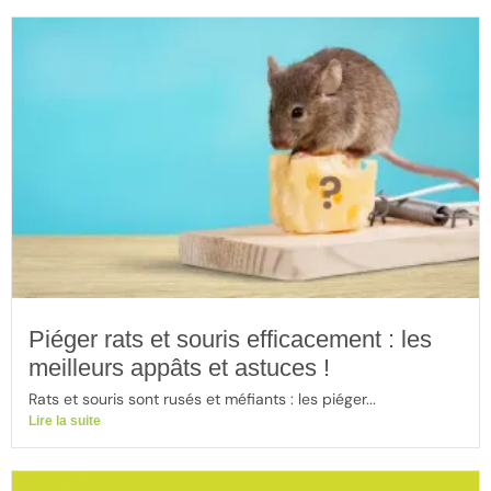
Piéger rats et souris efficacement : les
meilleurs appâts et astuces !
Rats et souris sont rusés et méfiants : les piéger...
Lire la suite