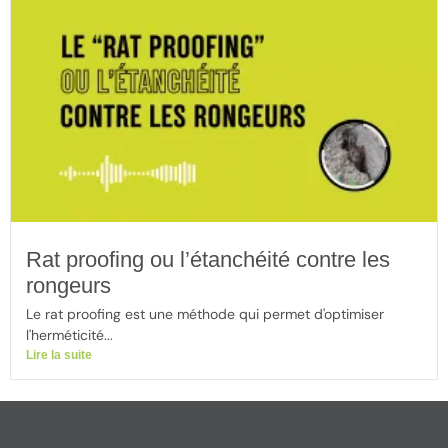
Rat proofing ou l’étanchéité contre les
rongeurs
Le rat proofing est une méthode qui permet d'optimiser
l'herméticité...
Lire la suite