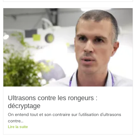
Ultrasons contre les rongeurs :
décryptage
On entend tout et son contraire sur l'utilisation d'ultrasons
contre...
Lire la suite