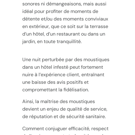
sonores ni démangeaisons, mais aussi
idéal pour profiter de moments de
détente et/ou des moments conviviaux
en extérieur, que ce soit sur la terrasse
d’un hôtel, d’un restaurant ou dans un
jardin, en toute tranquillité.
Une nuit perturbée par des moustiques
dans un hôtel infesté peut fortement
nuire à l’expérience client, entraînant
une baisse des avis positifs et
compromettant la fidélisation.
Ainsi, la maîtrise des moustiques
devient un enjeu de qualité de service,
de réputation et de sécurité sanitaire.
Comment conjuguer efficacité, respect