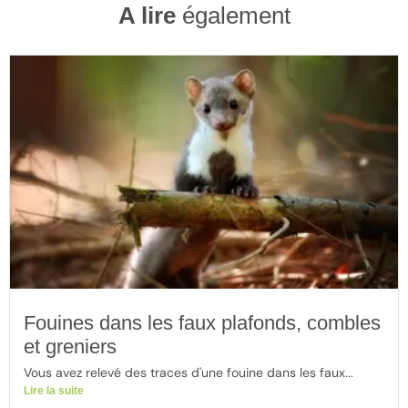
A lire
également
Fouines dans les faux plafonds, combles
et greniers
Vous avez relevé des traces d'une fouine dans les faux...
Lire la suite