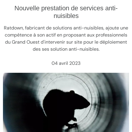
Nouvelle prestation de services anti-
nuisibles
Ratdown, fabricant de solutions anti-nuisibles, ajoute une
compétence à son actif en proposant aux professionnels
du Grand Ouest d'intervenir sur site pour le déploiement
des ses solution anti-nuisibles.
04 avril 2023