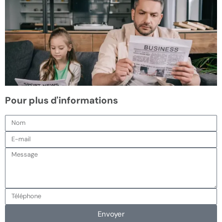
Pour plus d'informations
Envoyer