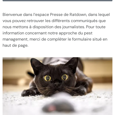
Bienvenue dans l’espace Presse de Ratdown, dans lequel
vous pouvez retrouver les différents communiqués que
nous mettons à disposition des journalistes. Pour toute
information concernant notre approche du pest
management, merci de compléter le formulaire situé en
haut de page.