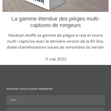
La gamme étendue des pièges multi-
captures de rongeurs
Ratdown étoffe sa gamme de pièges à rats et souris
multi-captures avec la dernière version de la RD Box,
dotée d'améliorations issues de remontées du terrain.
17 mai 2022
Abonnez-vous à notre newsletter