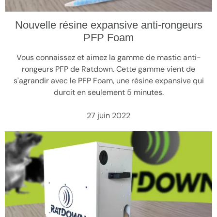
Nouvelle résine expansive anti-rongeurs
PFP Foam
Vous connaissez et aimez la gamme de mastic anti-
rongeurs PFP de Ratdown. Cette gamme vient de
s'agrandir avec le PFP Foam, une résine expansive qui
durcit en seulement 5 minutes.
27 juin 2022