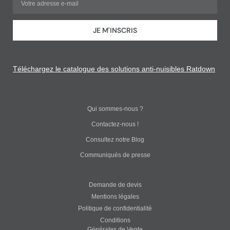
JE M'INSCRIS
Téléchargez le catalogue des solutions anti-nuisibles Ratdown
Qui sommes-nous ?
Contactez-nous !
Consultez notre Blog
Communiqués de presse
Demande de devis
Mentions légales
Politique de confidentialité
Conditions
Générales de Vente