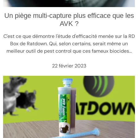
Un piège multi-capture plus efficace que les
AVK ?
C'est ce que démontre l'étude d'efficacité menée sur la RD
Box de Ratdown. Qui, selon certains, serait même un
meilleur outil de pest control que ces fameux biocides...
22 février 2023