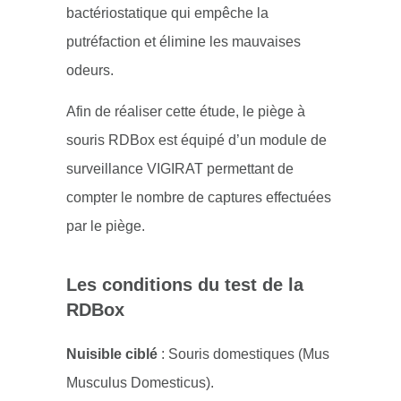
bactériostatique qui empêche la
putréfaction et élimine les mauvaises
odeurs.
Afin de réaliser cette étude, le piège à
souris RDBox est équipé d’un module de
surveillance VIGIRAT permettant de
compter le nombre de captures effectuées
par le piège.
Les conditions du test de la
RDBox
Nuisible ciblé
: Souris domestiques (Mus
Musculus Domesticus).