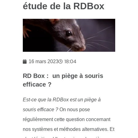
étude de la RDBox
18:04
16 mars 2023
RD Box : un piège à souris
efficace ?
Est-ce que la RDBox est un piège à
souris efficace ?
On nous pose
régulièrement cette question concernant
nos systèmes et méthodes alternatives. Et