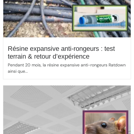
Résine expansive anti-rongeurs : test
terrain & retour d’expérience
Pendant 20 mois, la résine expansive anti-rongeurs Ratdown
ainsi que...