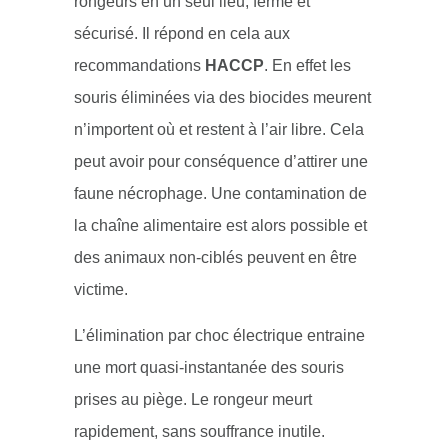
rongeurs en un seul lieu, fermé et
sécurisé. Il répond en cela aux
recommandations
HACCP
. En effet les
souris éliminées via des biocides meurent
n’importent où et restent à l’air libre. Cela
peut avoir pour conséquence d’attirer une
faune nécrophage. Une contamination de
la chaîne alimentaire est alors possible et
des animaux non-ciblés peuvent en être
victime.
L’élimination par choc électrique entraine
une mort quasi-instantanée des souris
prises au piège. Le rongeur meurt
rapidement, sans souffrance inutile.