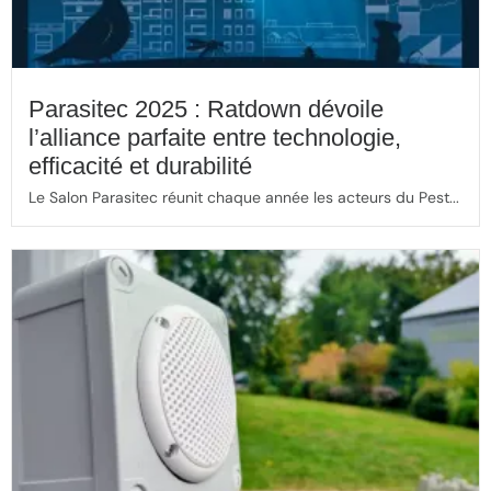
Parasitec 2025 : Ratdown dévoile
l’alliance parfaite entre technologie,
efficacité et durabilité
Le Salon Parasitec réunit chaque année les acteurs du Pest...