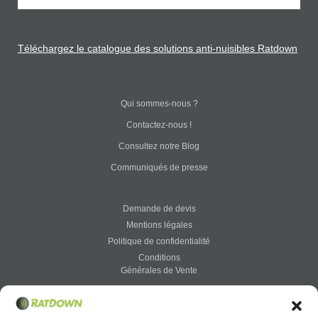
Téléchargez le catalogue des solutions anti-nuisibles Ratdown
Qui sommes-nous ?
Contactez-nous !
Consultez notre Blog
Communiqués de presse
Demande de devis
Mentions légales
Politique de confidentialité
Conditions
Générales de Vente