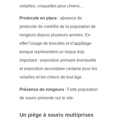
volailles, croquettes pour chiens…
Protocole en place
: absence de
protocole de contrôle de la population de
rongeurs depuis plusieurs années. En
effet l’usage de biocides et d’appâtage
toxique représentent un risque trop
important : exposition primaire éventuelle
et exposition secondaire certaine pour les
volailles et les chiens de tout âge.
Présence de rongeurs
: Forte population
de souris présente sur le site.
Un piège à souris multiprises