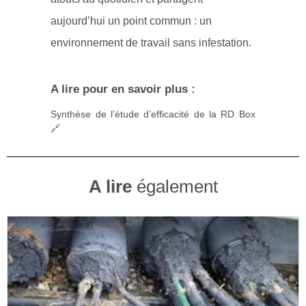
aujourd’hui un point commun : un
environnement de travail sans infestation.
A lire pour en savoir plus :
Synthèse de l’étude d’efficacité de la RD Box
🔗
A lire
également