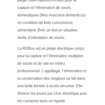
piège multi-captures RDbox
pour la
capture et l’élimination de souris
domestiques (Mus musculus domesticus)
en condition de forte concurrence
alimentaire. Bref, un test en situation
réelle d’infestation de souris.
La RDBox est un piège électrique conçu
pour la capture et l’élimination multiples
de souris et de rats en milieu
professionnel. L’appâtage, l’élimination et
la conservation des rongeurs se fait dans
une boite fermée à accès sécurisé. Elle
élimine les souris par choc électrique puis
les conserve dans un liquide