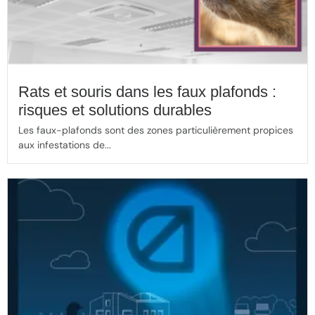
Rats et souris dans les faux plafonds :
risques et solutions durables
Les faux-plafonds sont des zones particulièrement propices
aux infestations de...