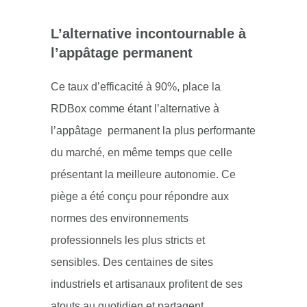
L’alternative incontournable à
l’appâtage permanent
Ce taux d’efficacité à 90%, place la
RDBox comme étant l’alternative à
l’appâtage permanent la plus performante
du marché, en même temps que celle
présentant la meilleure autonomie. Ce
piège a été conçu pour répondre aux
normes des environnements
professionnels les plus stricts et
sensibles.
Des centaines de sites
industriels et artisanaux
profitent de ses
atouts au quotidien et partagent