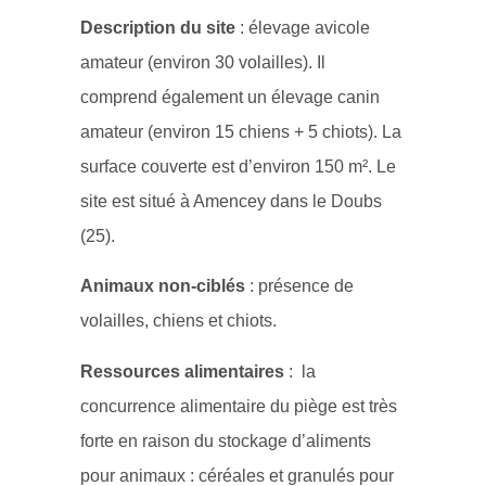
Description du site
: élevage avicole
amateur (environ 30 volailles). Il
comprend également un élevage canin
amateur (environ 15 chiens + 5 chiots). La
surface couverte est d’environ 150 m². Le
site est situé à Amencey dans le Doubs
(25).
Animaux non-ciblés
: présence de
volailles, chiens et chiots.
Ressources alimentaires
: la
concurrence alimentaire du piège est très
forte en raison du stockage d’aliments
pour animaux : céréales et granulés pour