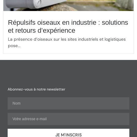
Répulsifs oiseaux en industrie : solutions
et retours d’expérience
La présence d’oiseaux sur les sites industriels et logistiques
pose...
Abonnez-vous à notre newsletter
JE M'INSCRIS