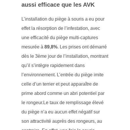
aussi efficace que les AVK
L’installation du piège à souris a eu pour
effet la résorption de l’infestation, avec
une efficacité du piège multi-captures
mesurée à
89,8%
. Les prises ont démarré
dès le 3ème jour de l’installation, montrant
qu’il s’intègre rapidement dans
l’environnement. L’entrée du piège imite
celle d’un terrier et peut apparaître de
prime abord comme un abri potentiel par
le rongeur.Le taux de remplissage élevé
du piège n’a eu aucun effet négatif sur
son attractivité auprès des rongeurs, au