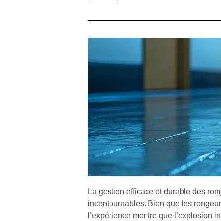
La gestion efficace et durable des ro
incontournables. Bien que les rongeur
l’expérience montre que l’explosion in