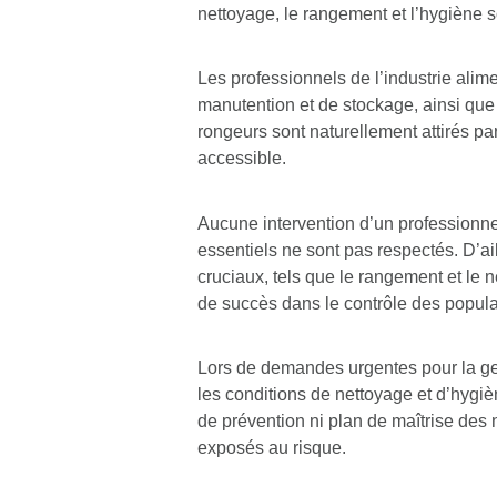
nettoyage, le rangement et l’hygiène so
Les professionnels de l’industrie alime
manutention et de stockage, ainsi que 
rongeurs sont naturellement attirés par
accessible.
Aucune intervention d’un professionnel 
essentiels ne sont pas respectés. D’ail
cruciaux, tels que le rangement et le 
de succès dans le contrôle des popula
Lors de demandes urgentes pour la ge
les conditions de nettoyage et d’hygi
de prévention ni plan de maîtrise des n
exposés au risque.