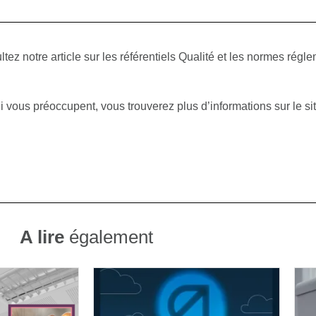
ltez notre article sur les référentiels Qualité et les normes régl
ui vous préoccupent,
vous trouverez plus d’informations sur le si
A lire
également