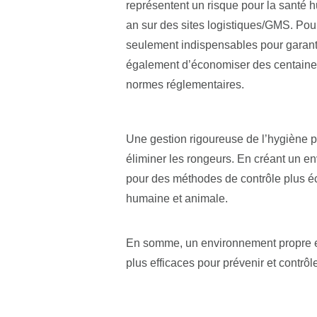
représentent un risque pour la santé 
an sur des sites logistiques/GMS. Pou
seulement indispensables pour garantir
également d’économiser des centaines d
normes réglementaires.
Une gestion rigoureuse de l’hygiène pe
éliminer les rongeurs. En créant un en
pour des méthodes de contrôle plus é
humaine et animale.
En somme, un environnement propre et 
plus efficaces pour prévenir et contrôl