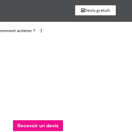
Devis gratuit
omment acheter ?
Recevoir un devis