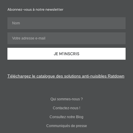
Abonnez-vous à notre newsletter
JE M'INSCRIS
Téléchargez le catalogue des solutions anti-nuisibles Ratdown
Qui sommes-nous ?
Contactez-nous !
Consultez notre Blog
Communiqués de presse