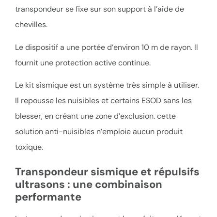
transpondeur se fixe sur son support à l’aide de
chevilles.
Le dispositif a une portée d’environ 10 m de rayon. Il
fournit une protection active continue.
Le kit sismique est un système très simple à utiliser.
Il repousse les nuisibles et certains ESOD sans les
blesser, en créant une zone d’exclusion. cette
solution anti-nuisibles n’emploie aucun produit
toxique.
Transpondeur sismique et répulsifs
ultrasons : une combinaison
performante