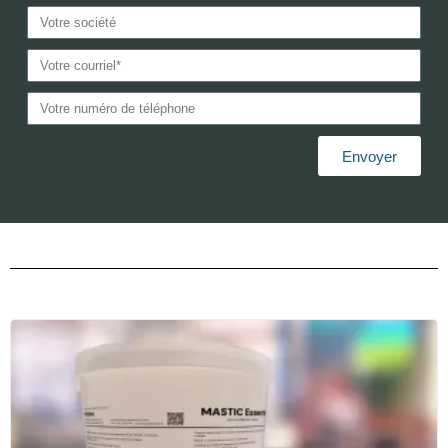
Envoyer