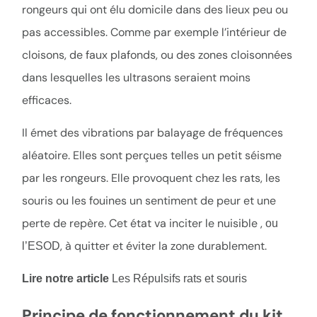
rongeurs qui ont élu domicile dans des lieux peu ou
pas accessibles. Comme par exemple l’intérieur de
cloisons, de faux plafonds, ou des zones cloisonnées
dans lesquelles les ultrasons seraient moins
efficaces.
Il émet des vibrations par balayage de fréquences
aléatoire. Elles sont perçues telles un petit séisme
par les rongeurs. Elle provoquent chez les rats, les
souris ou les fouines un sentiment de peur et une
perte de repère. Cet état va inciter le nuisible ,
ou
, à quitter et éviter la zone durablement.
l’ESOD
Lire notre article
Les Répulsifs rats et souris
Principe de fonctionnement du kit