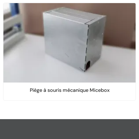
Piège à souris mécanique Micebox