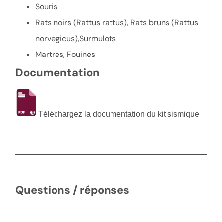
Souris
Rats noirs (Rattus rattus), Rats bruns (Rattus
norvegicus),Surmulots
Martres, Fouines
Documentation
Téléchargez la documentation du kit sismique
Questions / réponses