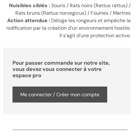
Nuisibles ciblés :
Souris / Rats noirs (Rattus rattus) /
Rats bruns (Rattus norvegicus) / Fouines / Martres
Action attendue :
Déloge les rongeurs et empêche la
nidification par la création d’un environnement hostile.
Il s’agit d’une protection active.
Pour passer commande sur notre site,
vous devez vous connecter à votre
espace pro
Me connecter / Créer mon compte