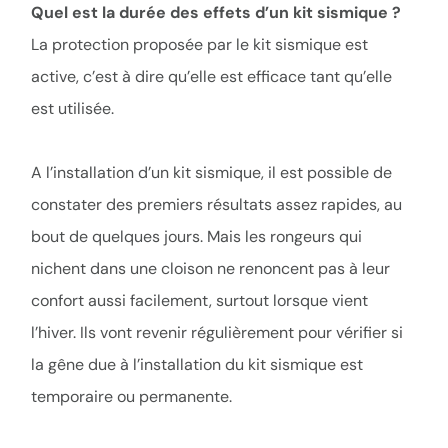
Quel est la durée des effets d’un kit sismique ?
La protection proposée par le kit sismique est
active, c’est à dire qu’elle est efficace tant qu’elle
est utilisée.
A l’installation d’un kit sismique, il est possible de
constater des premiers résultats assez rapides, au
bout de quelques jours. Mais les rongeurs qui
nichent dans une cloison ne renoncent pas à leur
confort aussi facilement, surtout lorsque vient
l’hiver. Ils vont revenir régulièrement pour vérifier si
la gêne due à l’installation du kit sismique est
temporaire ou permanente.