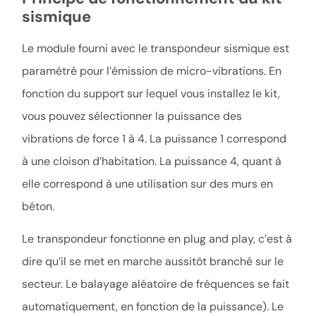
sismique
Le module fourni avec le transpondeur sismique est
paramétré pour l’émission de micro-vibrations. En
fonction du support sur lequel vous installez le kit,
vous pouvez sélectionner la puissance des
vibrations de force 1 à 4. La puissance 1 correspond
à une cloison d’habitation. La puissance 4, quant à
elle correspond à une utilisation sur des murs en
béton.
Le transpondeur fonctionne en plug and play, c’est à
dire qu’il se met en marche aussitôt branché sur le
secteur. Le balayage aléatoire de fréquences se fait
automatiquement, en fonction de la puissance). Le