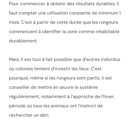
Pour commencer à obtenir des résultats durables, il
faut compter une utilisation constante de minimum 1
mois. C’est à partir de cette durée que les rongeurs
commencent à identifier la zone comme inhabitable
durablement.
Mais, il est tout à fait possible que d’autres individus
ou colonies tentent d’investir les lieux. C’est
pourquoi, même si les rongeurs sont partis, il est
conseiller de mettre en œuvre le système
régulièrement, notamment à l’approche de l’hiver,
période où tous les animaux ont l’instinct de
rechercher un abri.