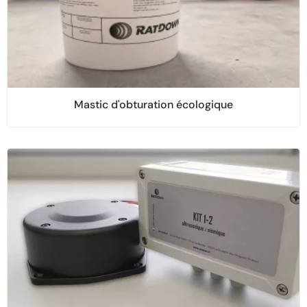
Mastic d'obturation écologique