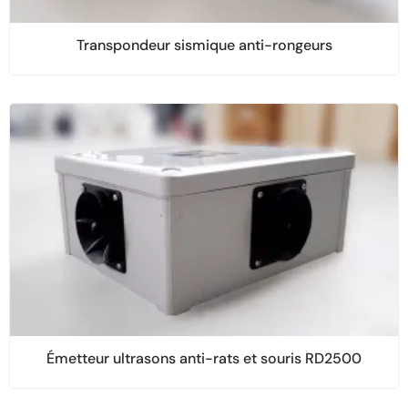
Transpondeur sismique anti-rongeurs
Émetteur ultrasons anti-rats et souris RD2500