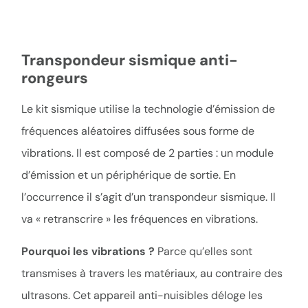
Transpondeur sismique anti-
rongeurs
Le kit sismique utilise la technologie d’émission de
fréquences aléatoires diffusées sous forme de
vibrations. Il est composé de 2 parties : un module
d’émission et un périphérique de sortie. En
l’occurrence il s’agit d’un transpondeur sismique. Il
va « retranscrire » les fréquences en vibrations.
Pourquoi les vibrations ?
Parce qu’elles sont
transmises à travers les matériaux, au contraire des
ultrasons. Cet appareil anti-nuisibles déloge les