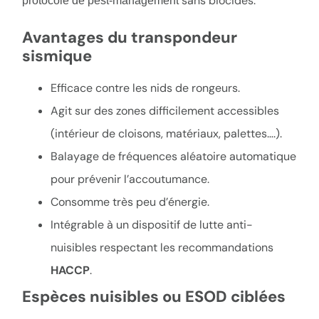
sans biocides.
protocole de pest-management
Avantages du transpondeur
sismique
Efficace contre les nids de rongeurs.
Agit sur des zones difficilement accessibles
(intérieur de cloisons, matériaux, palettes….).
Balayage de fréquences aléatoire automatique
pour prévenir l’accoutumance.
Consomme très peu d’énergie.
Intégrable à un dispositif de lutte anti-
nuisibles respectant les recommandations
HACCP
.
Espèces nuisibles ou ESOD ciblées