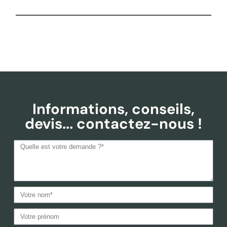
Informations, conseils,
devis... contactez-nous !