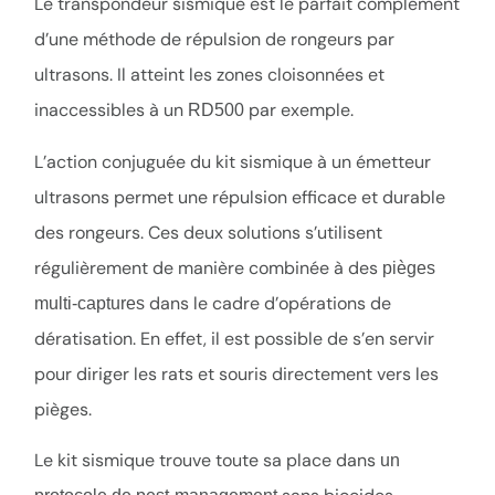
Le transpondeur sismique est le parfait complément
d’une méthode de répulsion de rongeurs par
ultrasons. Il atteint les zones cloisonnées et
inaccessibles à un
par exemple.
RD500
L’action conjuguée du kit sismique à un émetteur
ultrasons permet une répulsion efficace et durable
des rongeurs. Ces deux solutions s’utilisent
régulièrement de manière combinée à des
pièges
dans le cadre d’opérations de
multi-captures
dératisation. En effet, il est possible de s’en servir
pour diriger les rats et souris directement vers les
pièges.
Le kit sismique trouve toute sa place dans
un