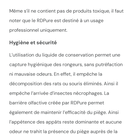
Même s’il ne contient pas de produits toxique, il faut
noter que le RDPure est destiné à un usage
professionnel uniquement.
Hygiène et sécurité
L’utilisation du liquide de conservation permet une
capture hygiénique des rongeurs, sans putréfaction
ni mauvaise odeurs. En effet, il empêche la
décomposition des rats ou souris éliminés. Ainsi il
empêche l’arrivée d’insectes nécrophages. La
barrière olfactive créée par RDPure permet
également de maintenir l’efficacité du piège. Ainsi
l’appétence des appâts reste dominante et aucune
odeur ne trahit la présence du piège auprès de la