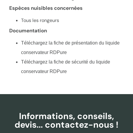
Espèces nuisibles concernées
Tous les rongeurs
Documentation
Téléchargez la fiche de présentation du liquide
conservateur RDPure
Téléchargez la fiche de sécurité du liquide
conservateur RDPure
Informations, conseils,
devis... contactez-nous !