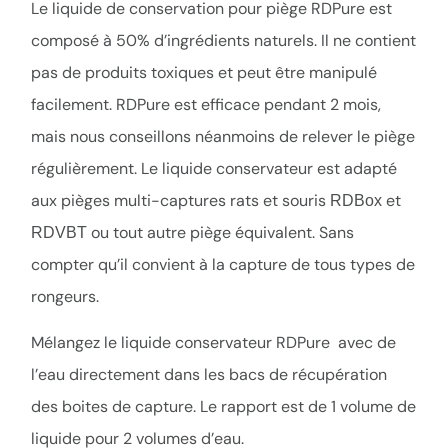
Le liquide de conservation pour piège RDPure est
composé à 50% d’ingrédients naturels. Il ne contient
pas de produits toxiques et peut être manipulé
facilement. RDPure est efficace pendant 2 mois,
mais nous conseillons néanmoins de relever le piège
régulièrement. Le liquide conservateur est adapté
aux pièges multi-captures rats et souris
et
RDBox
ou tout autre piège équivalent. Sans
RDVBT
compter qu’il convient à la capture de tous types de
rongeurs.
Mélangez le liquide conservateur RDPure avec de
l’eau directement dans les bacs de récupération
des boites de capture. Le rapport est de 1 volume de
liquide pour 2 volumes d’eau.