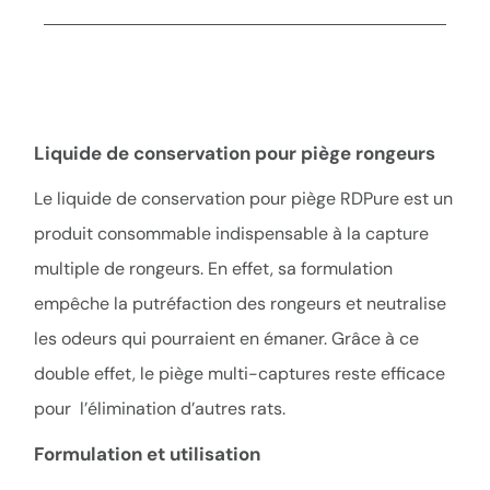
Liquide de conservation pour piège rongeurs
Le liquide de conservation pour piège RDPure est un
produit consommable indispensable à la capture
multiple de rongeurs. En effet, sa formulation
empêche la putréfaction des rongeurs et neutralise
les odeurs qui pourraient en émaner. Grâce à ce
double effet, le piège multi-captures reste efficace
pour l’élimination d’autres rats.
Formulation et utilisation