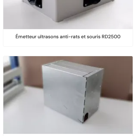
Émetteur ultrasons anti-rats et souris RD2500