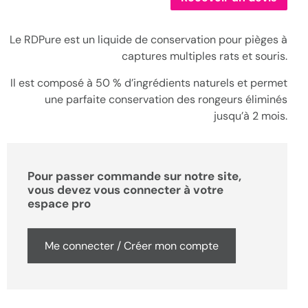
Le RDPure est un liquide de conservation pour pièges à
captures multiples rats et souris.
Il est composé à 50 % d’ingrédients naturels et permet
une parfaite conservation des rongeurs éliminés
jusqu’à 2 mois.
Pour passer commande sur notre site,
vous devez vous connecter à votre
espace pro
Me connecter / Créer mon compte