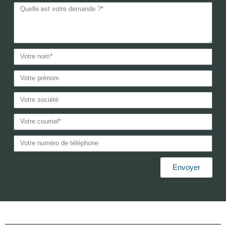
Envoyer