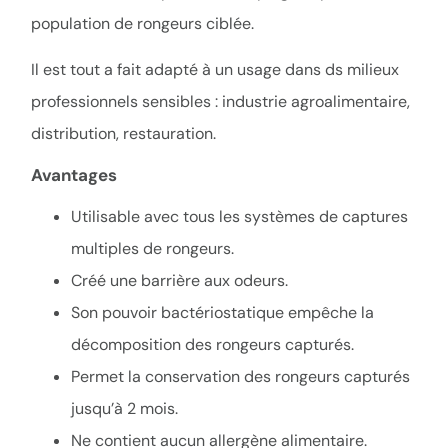
population de rongeurs ciblée.
Il est tout a fait adapté à un usage dans ds milieux
professionnels sensibles : industrie agroalimentaire,
distribution, restauration.
Avantages
Utilisable avec tous les systèmes de captures
multiples de rongeurs.
Créé une barrière aux odeurs.
Son pouvoir bactériostatique empêche la
décomposition des rongeurs capturés.
Permet la conservation des rongeurs capturés
jusqu’à 2 mois.
Ne contient aucun allergène alimentaire.