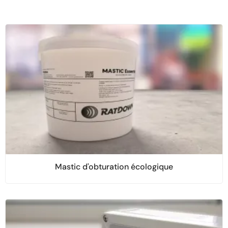
Mastic d'obturation écologique