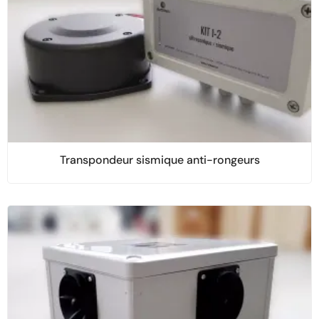
Transpondeur sismique anti-rongeurs