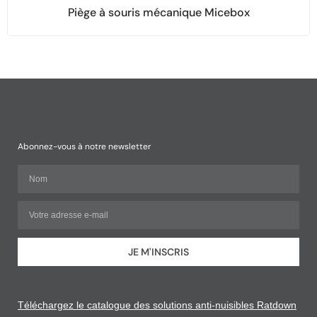
Piège à souris mécanique Micebox
Abonnez-vous à notre newsletter
JE M'INSCRIS
Téléchargez le catalogue des solutions anti-nuisibles Ratdown